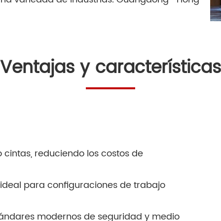
Ventajas y características
o cintas, reduciendo los costos de
 ideal para configuraciones de trabajo
estándares modernos de seguridad y medio