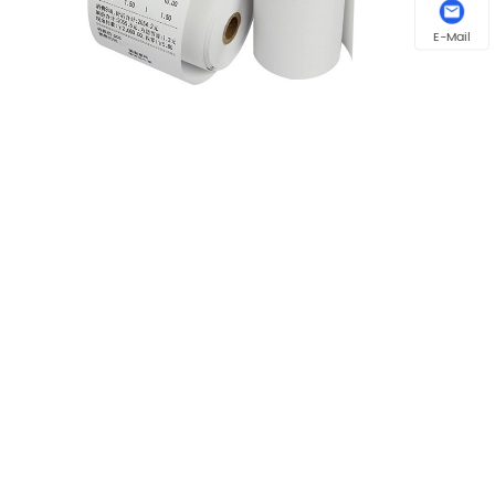
E-Mail