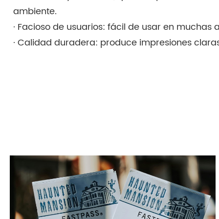
ambiente.
· Facioso de usuarios: fácil de usar en muchas 
· Calidad duradera: produce impresiones clara