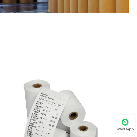
WhatsApp