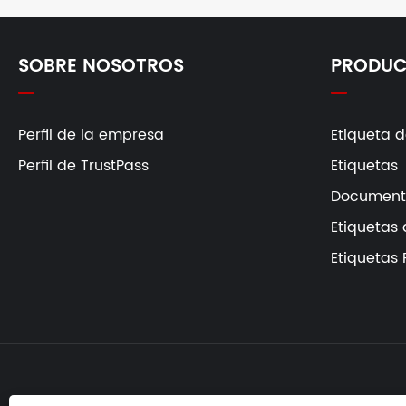
SOBRE NOSOTROS
PRODUC
Perfil de la empresa
Etiqueta d
Perfil de TrustPass
Etiquetas
Documento
Etiquetas
Etiquetas 