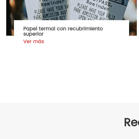
Papel termal con recubrimiento
superior
Ver más
Re