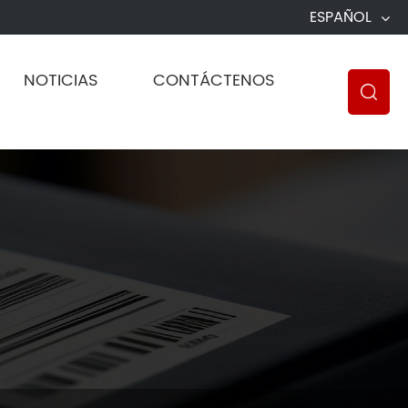
ESPAÑOL
NOTICIAS
CONTÁCTENOS
