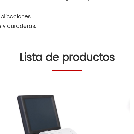
aplicaciones.
s y duraderas.
Lista de productos